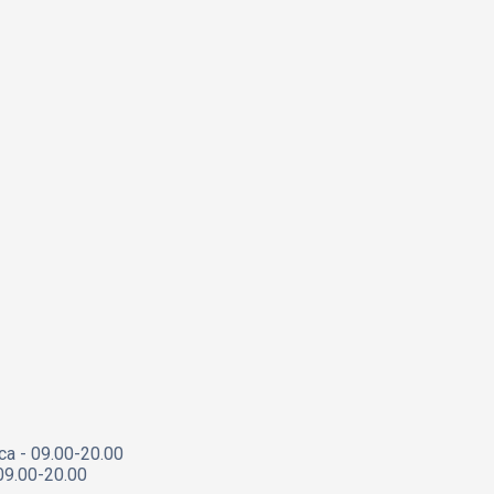
са - 09.00-20.00
09.00-20.00