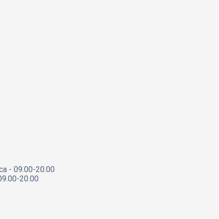
са - 09.00-20.00
09.00-20.00