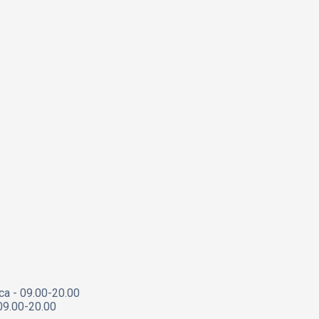
са - 09.00-20.00
09.00-20.00