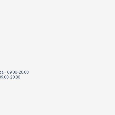
са - 09.00-20.00
09.00-20.00