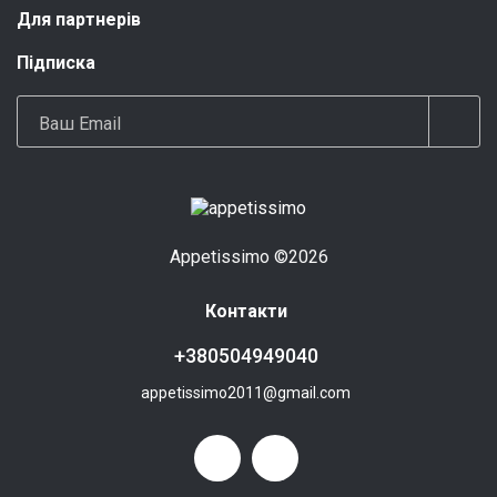
Для партнерів
Підписка
Ваш Email
Appetissimo ©2026
Контакти
+380504949040
appetissimo2011@gmail.com