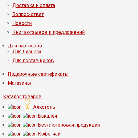
Доставка и оплата
Вопрос-ответ
Новости
Книга отзывов и предложений
Для партнеров
Для бизнеса
Для поставщиков
Подарочные сертификаты
Магазины
Каталог товаров
Алкоголь
Бакалея
Безглютеновая продукция
Кофе, чай