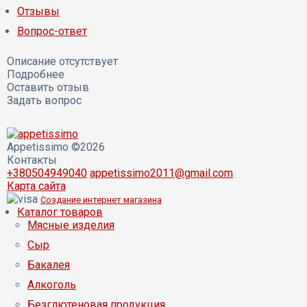
Отзывы
Вопрос-ответ
Описание отсутствует
Подробнее
Оставить отзыв
Задать вопрос
Appetissimo ©2026
Контакты
+380504949040
appetissimo2011@gmail.com
Карта сайта
Создание интернет магазина
Каталог товаров
Мясные изделия
Сыр
Бакалея
Алкоголь
Безглютеновая продукция