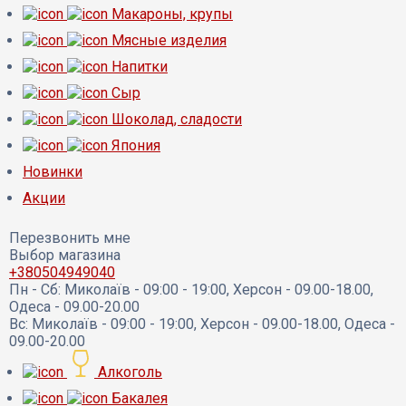
Макароны, крупы
Мясные изделия
Напитки
Сыр
Шоколад, сладости
Япония
Новинки
Акции
Перезвонить мне
Выбор магазина
+380504949040
Пн - Сб:
Миколаїв - 09:00 - 19:00, Херсон - 09.00-18.00,
Одеса - 09.00-20.00
Вс:
Миколаїв - 09:00 - 19:00, Херсон - 09.00-18.00, Одеса -
09.00-20.00
Алкоголь
Бакалея