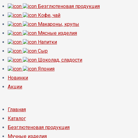
Безглютеновая продукция
Кофе, чай
Макароны, крупы
Мясные изделия
Напитки
Сыр
Шоколад, сладости
Япония
Новинки
Акции
Главная
Каталог
Безглютеновая продукция
Мучные изделия