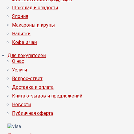
Шоколад и сладости
Япония
Макароны и крупы
Напитки
Кофе и чай
Для покупателей
О нас
Услуги
Вопрос-ответ
Доставка и оплата
Книга отзывов и предложений
Новости
Публичная оферта