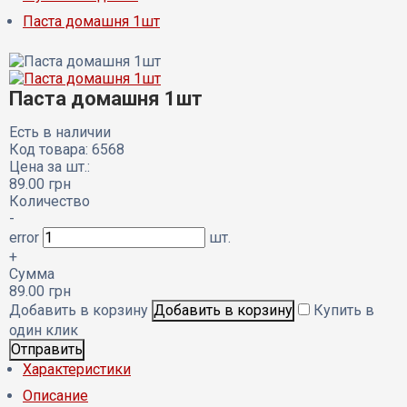
Паста домашня 1шт
Паста домашня 1шт
Есть в наличии
Код товара: 6568
Цена за шт.:
89.00
грн
Количество
-
error
шт.
+
Сумма
89.00
грн
Добавить в корзину
Купить в
один клик
Характеристики
Описание