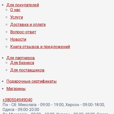
Для покупателей
О нас
Услуги
Доставка и оплата
Вопрос-ответ
Новости
Книга отзывов и предложений
Для партнеров
Для бизнеса
Для поставщиков
Подарочные сертификаты
Магазины
+380504949040
Пн - Сб:
Миколаїв - 09:00 - 19:00, Херсон - 09.00-18.00,
Одеса - 09.00-20.00