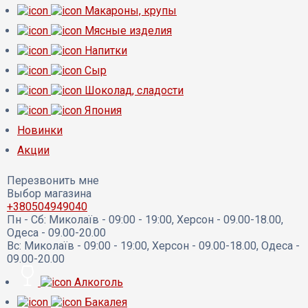
Макароны, крупы
Мясные изделия
Напитки
Сыр
Шоколад, сладости
Япония
Новинки
Акции
Перезвонить мне
Выбор магазина
+380504949040
Пн - Сб:
Миколаїв - 09:00 - 19:00, Херсон - 09.00-18.00,
Одеса - 09.00-20.00
Вс:
Миколаїв - 09:00 - 19:00, Херсон - 09.00-18.00, Одеса -
09.00-20.00
Алкоголь
Бакалея