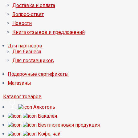
Доставка и оплата
Вопрос-ответ
Новости
Книга отзывов и предложений
Для партнеров
Для бизнеса
Для поставщиков
Подарочные сертификаты
Магазины
Каталог товаров
Алкоголь
Бакалея
Безглютеновая продукция
Кофе, чай