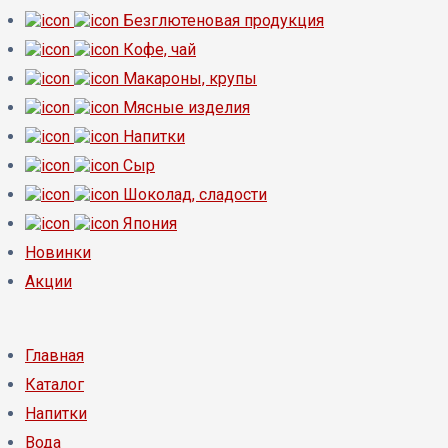
Безглютеновая продукция
Кофе, чай
Макароны, крупы
Мясные изделия
Напитки
Сыр
Шоколад, сладости
Япония
Новинки
Акции
Главная
Каталог
Напитки
Вода