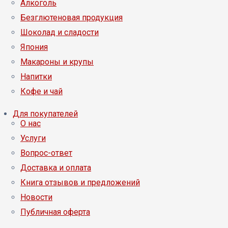
Алкоголь
Безглютеновая продукция
Шоколад и сладости
Япония
Макароны и крупы
Напитки
Кофе и чай
Для покупателей
О нас
Услуги
Вопрос-ответ
Доставка и оплата
Книга отзывов и предложений
Новости
Публичная оферта