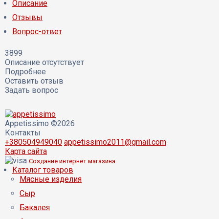
Описание
Отзывы
Вопрос-ответ
3899
Описание отсутствует
Подробнее
Оставить отзыв
Задать вопрос
Appetissimo ©2026
Контакты
+380504949040
appetissimo2011@gmail.com
Карта сайта
Создание интернет магазина
Каталог товаров
Мясные изделия
Сыр
Бакалея