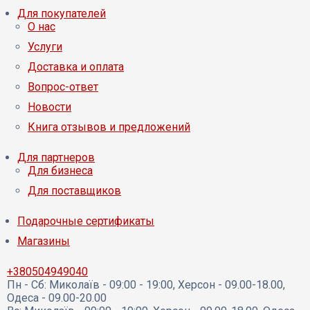
Для покупателей
О нас
Услуги
Доставка и оплата
Вопрос-ответ
Новости
Книга отзывов и предложений
Для партнеров
Для бизнеса
Для поставщиков
Подарочные сертификаты
Магазины
+380504949040
Пн - Сб:
Миколаїв - 09:00 - 19:00, Херсон - 09.00-18.00,
Одеса - 09.00-20.00